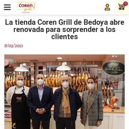
0
La tienda Coren Grill de Bedoya abre
renovada para sorprender a los
clientes
8/03/2021