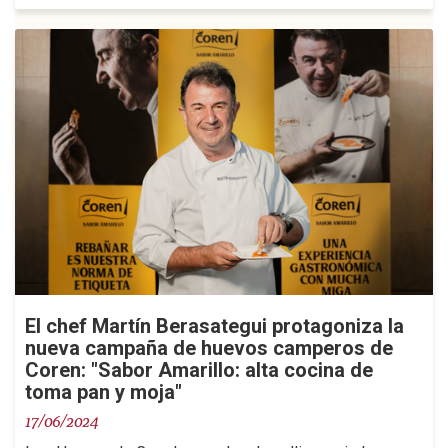
El chef Martín Berasategui protagoniza la
nueva campaña de huevos camperos de
Coren: "Sabor Amarillo: alta cocina de
toma pan y moja"
17/06/2024