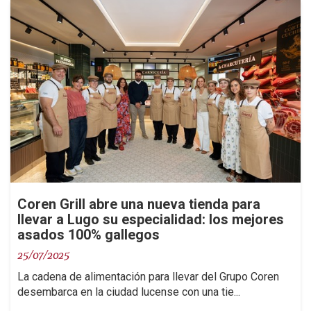
Coren Grill abre una nueva tienda para
llevar a Lugo su especialidad: los mejores
asados 100% gallegos
25/07/2025
La cadena de alimentación para llevar del Grupo Coren
desembarca en la ciudad lucense con una tie...