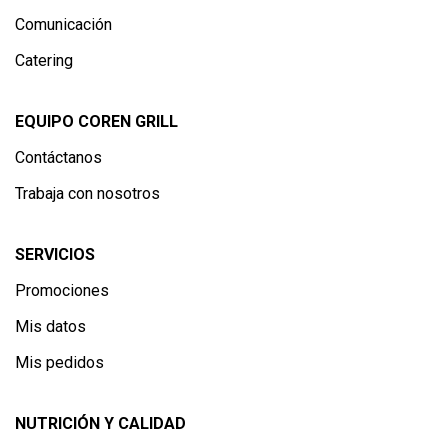
Comunicación
Catering
EQUIPO COREN GRILL
Contáctanos
Trabaja con nosotros
SERVICIOS
Promociones
Mis datos
Mis pedidos
NUTRICIÓN Y CALIDAD