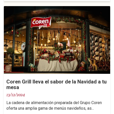
Coren Grill lleva el sabor de la Navidad a tu
mesa
13/12/2024
La cadena de alimentación preparada del Grupo Coren
oferta una amplia gama de menús navideños, as...