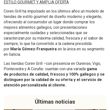
ESTILO GOURMET Y AMPLIA OFERTA
Coren Grill ha impulsado en los últimos años un modelo de
tiendas de estilo gourmet de diseño moderno y elegante,
ofreciendo al consumidor un lugar donde comprar los
mejores alimentos gallegos, con presentaciones
especialmente cuidadas y seleccionadas que se
caracterizan por su máxima calidad, frescura y el sabor de
siempre, lo que ha convertido a la cadena presidida
por
María Gómez-Franqueira
en la única en su segmento
en Galicia.
Las tiendas Coren Grill –con presencia en Ourense, Vigo,
Pontevedra y A Coruña- cuentan con una variada
gama
de productos de calidad, frescos y 100% gallegos y se
distinguen por la calidad de su oferta y el servicio de
atención personalizada al cliente.
Últimas noticias