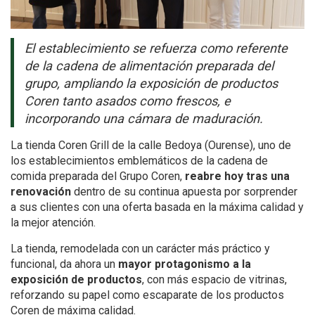
El establecimiento se refuerza como referente
de la cadena de alimentación preparada del
grupo, ampliando la exposición de productos
Coren tanto asados como frescos, e
incorporando una cámara de maduración.
La tienda Coren Grill de la calle Bedoya (Ourense), uno de
los establecimientos emblemáticos de la cadena de
comida preparada del Grupo Coren,
reabre hoy tras una
renovación
dentro de su continua apuesta por sorprender
a sus clientes con una oferta basada en la máxima calidad y
la mejor atención.
La tienda, remodelada con un carácter más práctico y
funcional, da ahora un
mayor protagonismo a la
exposición de productos
, con más espacio de vitrinas,
reforzando su papel como escaparate de los productos
Coren de máxima calidad.