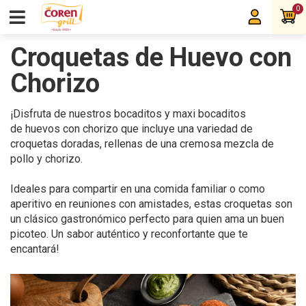
0
Croquetas de Huevo con
Chorizo
¡Disfruta de nuestros bocaditos y maxi bocaditos
de huevos con chorizo que incluye una variedad de
croquetas doradas, rellenas de una cremosa mezcla de
pollo y chorizo.
Ideales para compartir en una comida familiar o como
aperitivo en reuniones con amistades, estas croquetas son
un clásico gastronómico perfecto para quien ama un buen
picoteo. Un sabor auténtico y reconfortante que te
encantará!