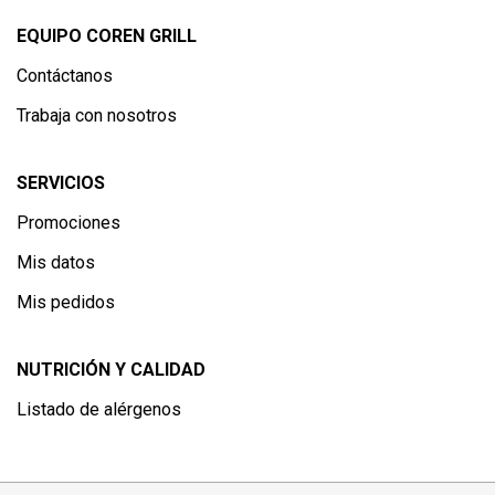
EQUIPO COREN GRILL
Contáctanos
Trabaja con nosotros
SERVICIOS
Promociones
Mis datos
Mis pedidos
NUTRICIÓN Y CALIDAD
Listado de alérgenos