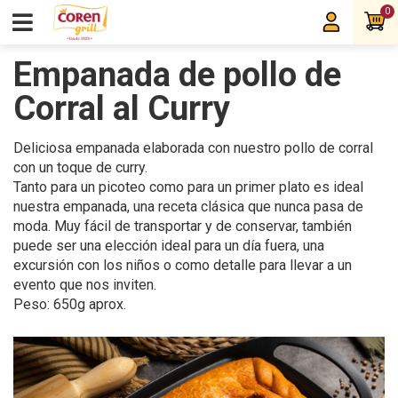
0
Empanada de pollo de
Corral al Curry
Deliciosa empanada elaborada con nuestro pollo de corral
con un toque de curry.
Tanto para un picoteo como para un primer plato es ideal
nuestra empanada, una receta clásica que nunca pasa de
moda. Muy fácil de transportar y de conservar, también
puede ser una elección ideal para un día fuera, una
excursión con los niños o como detalle para llevar a un
evento que nos inviten.
Peso: 650g aprox.