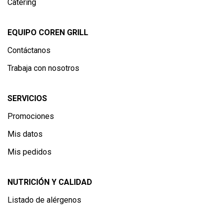
Catering
EQUIPO COREN GRILL
Contáctanos
Trabaja con nosotros
SERVICIOS
Promociones
Mis datos
Mis pedidos
NUTRICIÓN Y CALIDAD
Listado de alérgenos