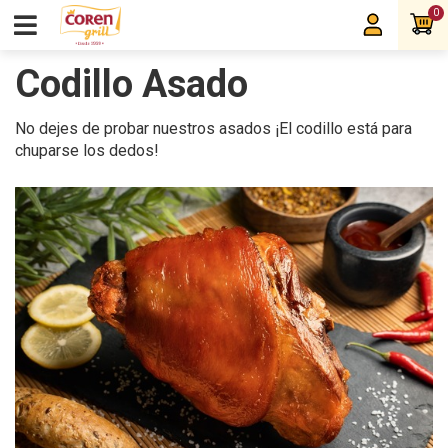
0
Codillo Asado
No dejes de probar nuestros asados ¡El codillo está para
chuparse los dedos!