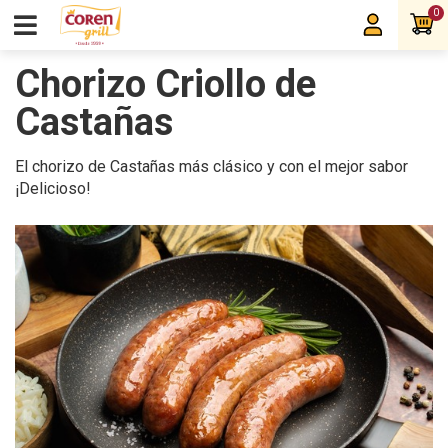
0
Chorizo Criollo de
Castañas
El chorizo de Castañas más clásico y con el mejor sabor
¡Delicioso!