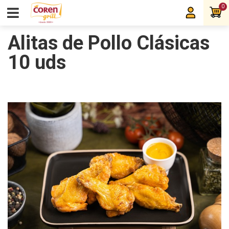
0
Alitas de Pollo Clásicas
10 uds