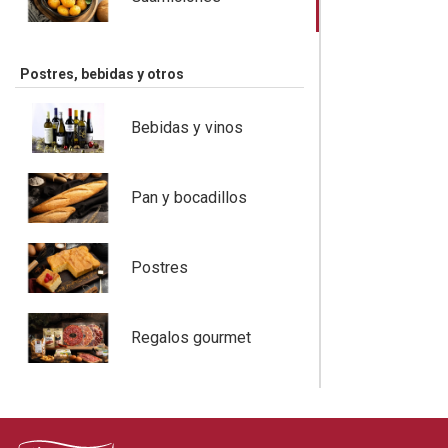
Postres, bebidas y otros
Bebidas y vinos
Pan y bocadillos
Postres
Regalos gourmet