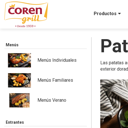
Productos
Pat
Menús
Menús Individuales
Las patatas a
exterior dorad
Menús Familiares
Menús Verano
Entrantes