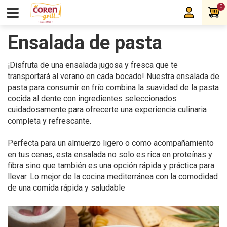
0
Ensalada de pasta
¡Disfruta de una ensalada jugosa y fresca que te
transportará al verano en cada bocado! Nuestra ensalada de
pasta para consumir en frío combina la suavidad de la pasta
cocida al dente con ingredientes seleccionados
cuidadosamente para ofrecerte una experiencia culinaria
completa y refrescante.
Perfecta para un almuerzo ligero o como acompañamiento
en tus cenas, esta ensalada no solo es rica en proteínas y
fibra sino que también es una opción rápida y práctica para
llevar. Lo mejor de la cocina mediterránea con la comodidad
de una comida rápida y saludable