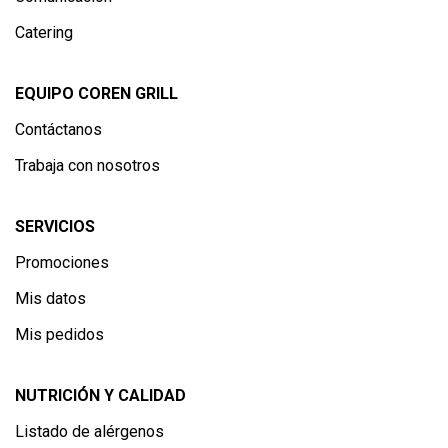
Catering
EQUIPO COREN GRILL
Contáctanos
Trabaja con nosotros
SERVICIOS
Promociones
Mis datos
Mis pedidos
NUTRICIÓN Y CALIDAD
Listado de alérgenos